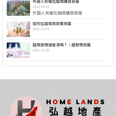
外國人有權在越南購買房屋
2023-10-03
外國人有權在越南購買房屋
如何在越南買房實用篇
2022-12-25
越南房價還會漲嗎？！趨勢預測篇
2022-12-26