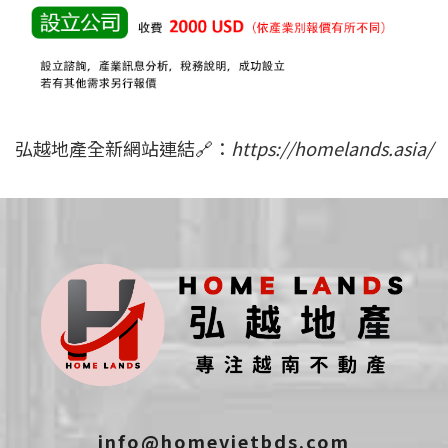
弘越地產全新網站連結🔗：
https://homelands.asia/
info@homevietbds.com