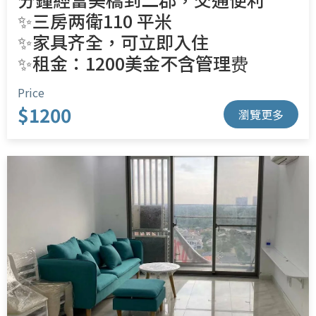
✨三房两衛110 平米
✨家具齐全，可立即入住
✨租金：1200美金不含管理费
Price
$1200
瀏覽更多