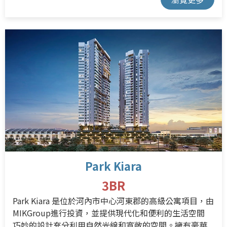
Park Kiara
3BR
Park Kiara 是位於河內市中心河東郡的高級公寓項目，
由
MIKGroup進行投資，並提供現代化和便利的生活空間
巧妙的設計充分利用自然光線和寬敞的空間。
擁有豪華