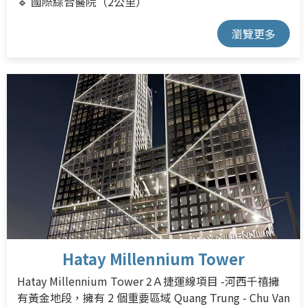
🔹 國際綜合醫院（2公里）
瀏覽更多
Hatay Millennium Tower
Hatay Millennium Tower 2Ａ捷運線項目 -河西千禧擁
有黃金地段，擁有 2 個重要區域 Quang Trung - Chu Van